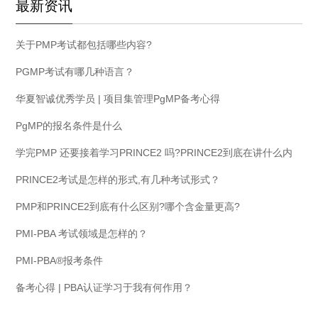
最新资讯
关于PMP考试都包括哪些内容?
PGMP考试有哪几种语言？
华夏智诚优秀学员 | 项目集管理PgMP备考心得
PgMP的报名条件是什么
学完PMP 还要接着学习PRINCE2 吗?PRINCE2到底在讲什么内
容
PRINCE2考试是怎样的形式,有几种考试形式？
PMP和PRINCE2到底有什么区别?哪个含金量更高?
PMI-PBA 考试领域是怎样的？
PMI-PBA®报考条件
备考心得 | PBA认证学习于我有何作用？