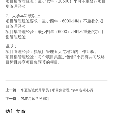
项目集管理经验：最少七年（10500）小时不重叠的项目
集管理经验
2、大学本科或以上
项目管理经验要求：最少四年（6000小时）不重叠的项
目管理经验
项目集管理经验：最少四年（6000）小时不重叠的项目
集管理经验
说明：
项目管理经验：指项目管理五大过程组的工作经验。
项目集管理经验：每个项目集至少包含2个拥有共同战略
目标且共享项目集预算的项目。
上一篇：
华夏智诚优秀学员 | 项目集管理PgMP备考心得
下一篇：
PMP考试常见问题
热门文章