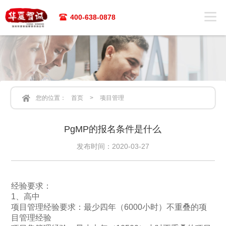
400-638-0878
您的位置：
首页
>
项目管理
PgMP的报名条件是什么
发布时间：2020-03-27
经验要求：
1、高中
项目管理经验要求：最少四年（6000小时）不重叠的项
目管理经验