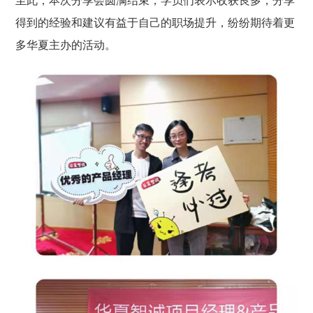
至此，本次分享会圆满结束，学员们表示收获良多，分享
得到的经验和建议有益于自己的职场提升
，纷纷期待着更
多华夏主办的活动。