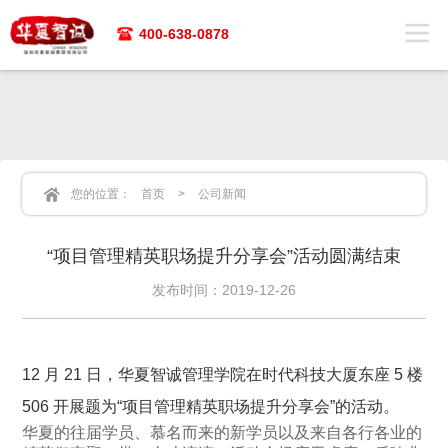
400-638-0878
您的位置：
首页
>
公司新闻
“项目管理精英职场提升分享会”活动圆满结束
发布时间：2019-12-26
12 月 21 日，华夏智诚管理学院在时代科技大厦东座 5 楼
506 开展题为“项目管理精英职场提升分享会”的活动。
华夏的往届学员、慕名而来的新学员以及来自各行各业的