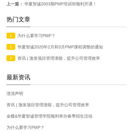
上一篇：
华夏智诚2003期PMP培训班顺利开课！
热门文章
为什么要学习PMP？
1
华夏智诚2020年2月和3月PMP课程调整的通知
2
资讯 | 激发项目管理潜能，提升公司管理效率
3
最新资讯
澄清声明
资讯 | 激发项目管理潜能，提升公司管理效率
金蝶&华夏智诚管理学院顺利举办春季招生活动
为什么要学习PMP？