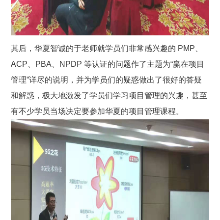
其后，华夏智诚的于老师就学员们非常感兴趣的 PMP、
ACP、PBA、NPDP 等认证的问题作了主题为“赢在项目
管理”详尽的说明，并为学员们的疑惑做出了很好的答疑
和解惑，极大地激发了学员们学习项目管理的兴趣，甚至
有不少学员当场决定要参加华夏的项目管理课程。