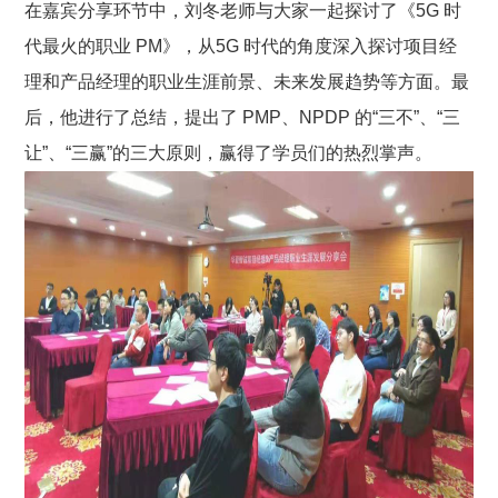
在嘉宾分享环节中，刘冬老师与大家一起探讨了《5G 时
代最火的职业 PM》，从5G 时代的角度深入探讨项目经
理和产品经理的职业生涯前景、未来发展趋势等方面。最
后，他进行了总结，提出了 PMP、NPDP 的“三不”、“三
让”、“三赢”的三大原则，赢得了学员们的热烈掌声。