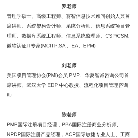
罗老师
管理学硕士、高级工程师、
赛智信息技术顾问创始人兼首
席讲师、
系统架构设计师、系统分析师、信息系统项目管
理师、
数据库系统工程师、信息系统监理师、
CSP/CSM,
微软认证IT专家(MCITP:SA 、EA、EPM)
刘老师
美国项目管理协会(PMI)会员 PMP、
华夏智诚咨询公司首
席讲师、
武汉大学 EDP 中心教授、
流程化项目管理咨询
师
陈老师
PMP国际注册项目经理，PBA国际注册商业分析师、
NPDP国际注册产品经理，ACP国际敏捷专业人士、
工商