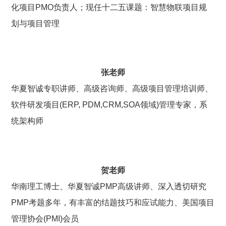
化项目PMO负责人；现任十二五课题：智慧物联项目规
划与项目管理
张老师
华夏智诚专职讲师、
高级咨询师、高级项目管理培训师、
软件研发项目(ERP, PDM,CRM,SOA领域)管理专家，系
统架构师
贺老师
华南理工博士、
华夏智诚PMP高级讲师、
深入透切研究
PMP考题多年，有丰富的结题技巧和应试能力、
美国项目
管理协会(PMI)会员