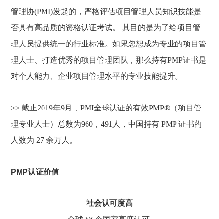
管理协(PMI)发起的，严格评估项目管理人员知识技能是
否具有高品质的资格认证考试。 其目的是为了给项目管
理人员提供统一的行业标准。如果您想成为专业的项目管
理人士、打造优秀的项目管理团队，那么持有PMP证书是
对个人能力、
企业项目管理水平的专业技能提升。
>> 截止2019年9月，PMI全球认证的有效PMP®（项目管
理专业人士）总数为
960，491
人，中国持有 PMP 证书的
人数为 27 余万人。
PMP认证价值
社会认可度高