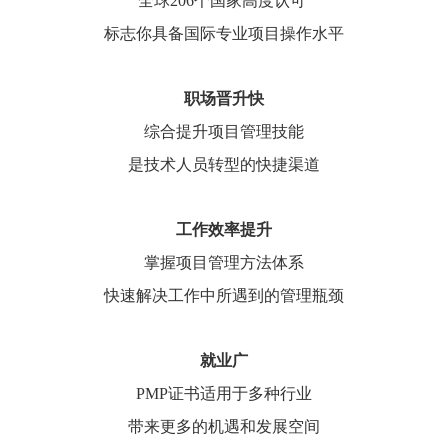
全球206个国家高度认可
标志你具备国际专业项目操作水平
职场晋升快
综合提升项目管理技能
是技术人员转型的快捷渠道
工作效率提升
掌握项目管理方法体系
快速解决工作中所遇到的管理瓶颈
就业广
PMP证书适用于多种行业
带来更多的机遇和发展空间