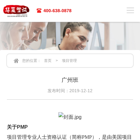
400-638-0878
您的位置：
首页
>
项目管理
广州班
发布时间：2019-12-12
关于PMP
项目管理专业人士资格认证（简称PMP），是由美国项目