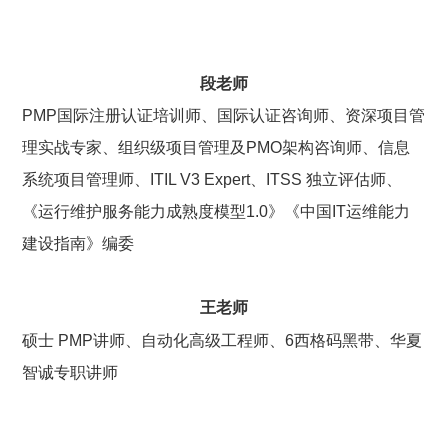
段老师
PMP国际注册认证培训师、国际认证咨询师、资深项目管
理实战专家、组织级项目管理及PMO架构咨询师、信息
系统项目管理师、ITIL V3 Expert、ITSS 独立评估师、
《运行维护服务能力成熟度模型1.0》《中国IT运维能力
建设指南》编委
王老师
硕士 PMP讲师、
自动化高级工程师、
6西格码黑带、
华夏
智诚专职讲师