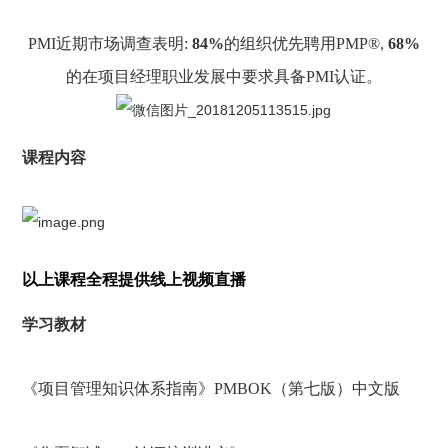
PMI近期市场调查表明:
84%
的组织优先聘用PMP®,
68
%
的在项目经理职业发展中要求具备PMI认证。
课程内容
以上课程全程提供线上视频直播
学习教材
《项目管理知识体系指南》
PMBOK（第七版）中文版