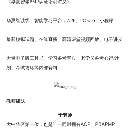
《华夏智诚PMP认证培训讲义》
华夏智诚线上智能学习平台：APP、PC web、小程序
最新模拟试题、在线直播、高清课堂视频回放、电子讲义
大量电子版工具书、学习备考宝典、
老学员备考心得/计
划、考试攻略等内部资料
教师团队
于老师
大中华区第一位，也是唯一同时拥有ACP、PBAPMP、