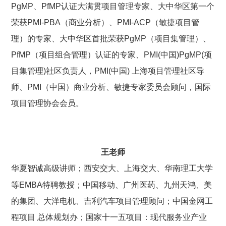
PgMP、PfMP认证大满贯项目管理专家、
大中华区第一个
荣获PMI-PBA（商业分析）、PMI-ACP（敏捷项目管
理）的专家、
大中华区首批荣获PgMP（项目集管理）、
PfMP（项目组合管理）认证的专家、
PMI(中国)PgMP(项
目集管理)社区负责人，PMI(中国) 上海项目管理社区导
师、
PMI（中国）商业分析、敏捷专家委员会顾问，国际
项目管理协会会员。
王老师
华夏智诚高级讲师；西安交大、上海交大、华南理工大学
等EMBA特聘教授；中国移动、广州医药、九州天鸿、美
的集团、大洋电机、吉利汽车项目管理顾问；中国金网工
程项目 总体规划办；国家十一五项目：现代服务业产业