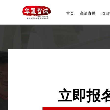
首页
高清直播
项目
立即报