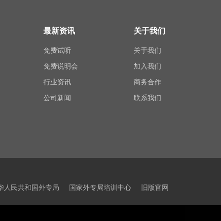
最新资讯
关于我们
免费试听
关于我们
免费说明会
加入我们
行业资讯
商务合作
公司新闻
联系我们
华人民共和国外专局
国家外专局培训中心
旧版官网