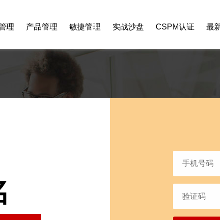
管理
产品管理
敏捷管理
实战沙盘
CSPM认证
最
名