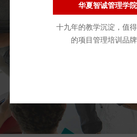
华夏智诚管理学院
十九年的教学沉淀，值得
的项目管理培训品牌